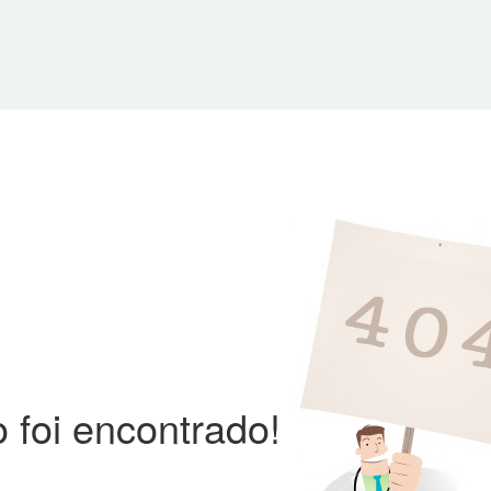
 foi encontrado!