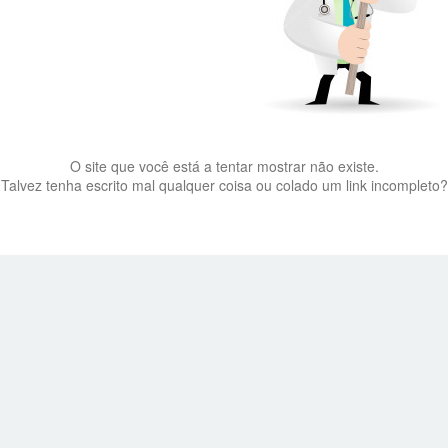
O site que você está a tentar mostrar não existe.
Talvez tenha escrito mal qualquer coisa ou colado um link incompleto?